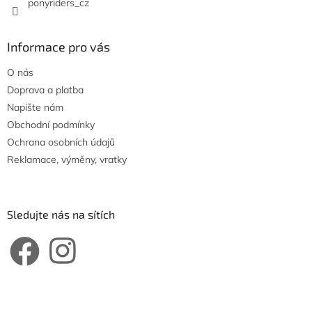
ponyriders_cz
Informace pro vás
O nás
Doprava a platba
Napište nám
Obchodní podmínky
Ochrana osobních údajů
Reklamace, výměny, vratky
Sledujte nás na sítích