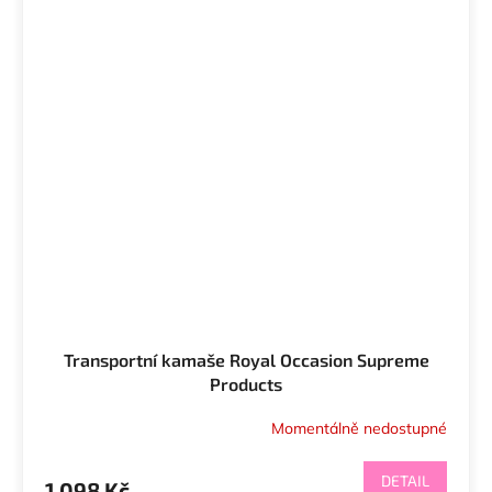
Transportní kamaše Royal Occasion Supreme
Products
Momentálně nedostupné
DETAIL
1 098 Kč