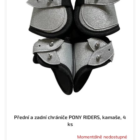
Přední a zadní chrániče PONY RIDERS, kamaše, 4
ks
Momentálně nedostupné