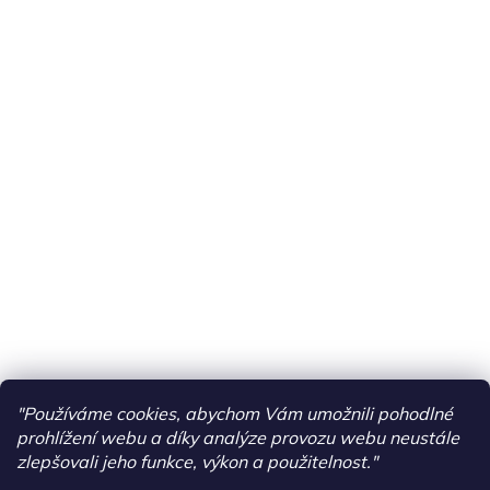
"Používáme cookies, abychom Vám umožnili pohodlné
prohlížení webu a díky analýze provozu webu neustále
zlepšovali jeho funkce, výkon a použitelnost."