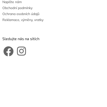
Napište nám
Obchodní podmínky
Ochrana osobních údajů
Reklamace, výměny, vratky
Sledujte nás na sítích