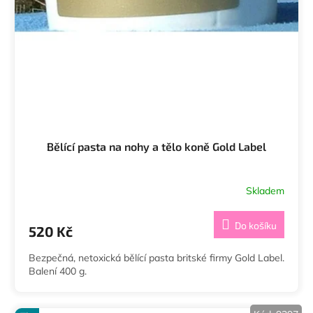
Bělící pasta na nohy a tělo koně Gold Label
Skladem
Do košíku
520 Kč
Bezpečná, netoxická bělící pasta britské firmy Gold Label.
Balení 400 g.