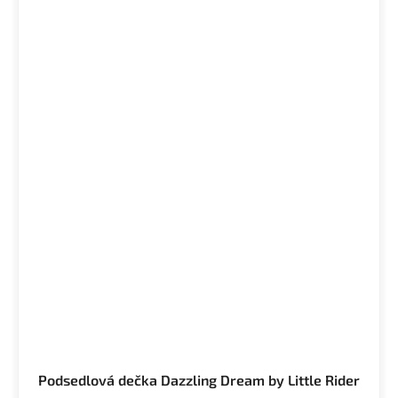
Podsedlová dečka Dazzling Dream by Little Rider