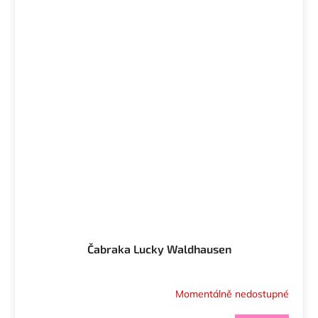
Čabraka Lucky Waldhausen
Momentálně nedostupné