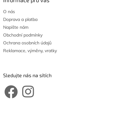
O nás
Doprava a platba
Napište nám
Obchodní podmínky
Ochrana osobních údajů
Reklamace, výměny, vratky
Sledujte nás na sítích