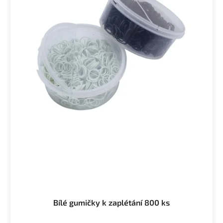
Bílé gumičky k zaplétání 800 ks