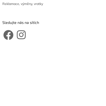
Reklamace, výměny, vratky
Sledujte nás na sítích