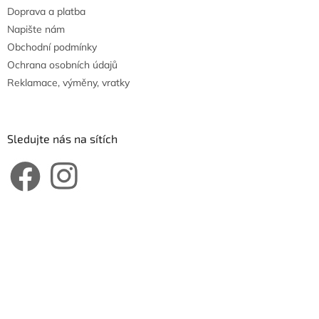
Doprava a platba
Napište nám
Obchodní podmínky
Ochrana osobních údajů
Reklamace, výměny, vratky
Sledujte nás na sítích