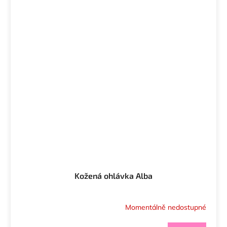
Kožená ohlávka Alba
Momentálně nedostupné