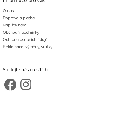
O nás
Doprava a platba
Napište nám
Obchodní podmínky
Ochrana osobních údajů
Reklamace, výměny, vratky
Sledujte nás na sítích