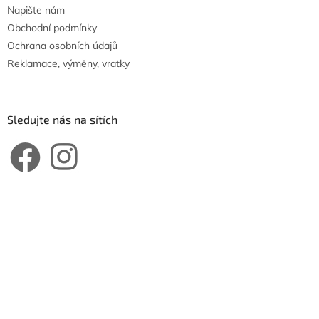
Napište nám
Obchodní podmínky
Ochrana osobních údajů
Reklamace, výměny, vratky
Sledujte nás na sítích