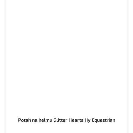
Potah na helmu Glitter Hearts Hy Equestrian