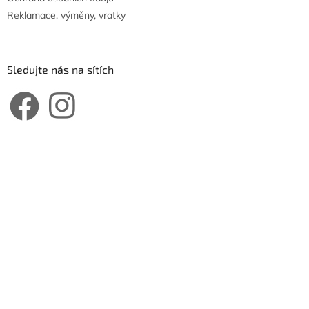
Reklamace, výměny, vratky
Sledujte nás na sítích