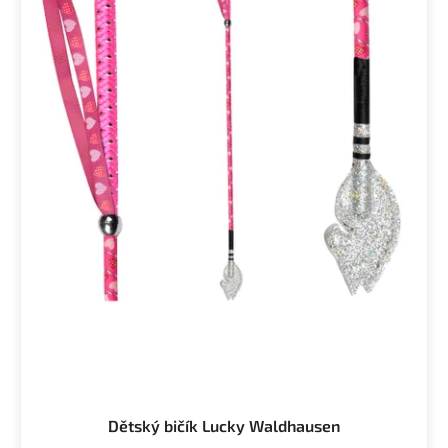
Dětský bičík Lucky Waldhausen