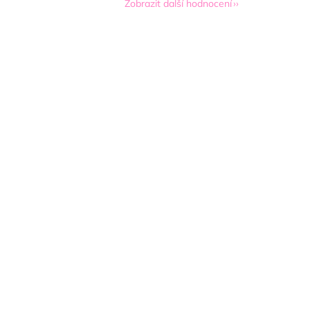
Zobrazit další hodnocení