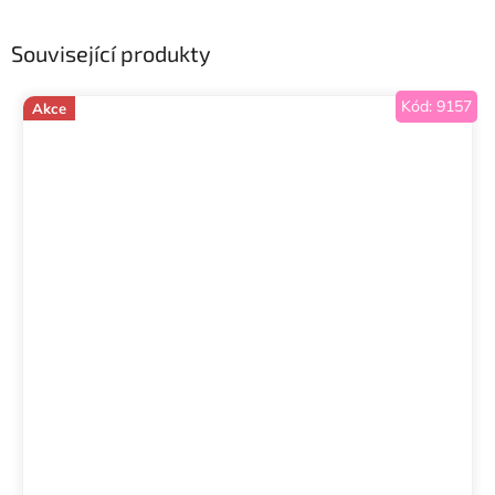
Související produkty
Kód:
9157
Akce