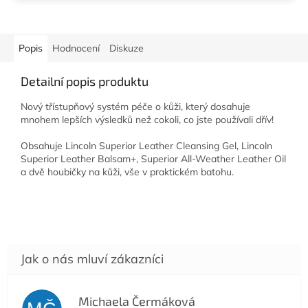
Popis
Hodnocení
Diskuze
Detailní popis produktu
Nový třístupňový systém péče o kůži, který dosahuje
mnohem lepších výsledků než cokoli, co jste používali dřív!
Obsahuje Lincoln Superior Leather Cleansing Gel, Lincoln
Superior Leather Balsam+, Superior All-Weather Leather Oil
a dvě houbičky na kůži, vše v praktickém batohu.
Michaela Čermáková