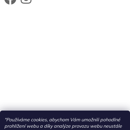
"Používáme cookies, abychom Vám umožnili pohodlné
prohlížení webu a díky analýze provozu webu neustále