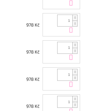
Do košíku
978 Kč
Do košíku
978 Kč
Do košíku
978 Kč
Do košíku
978 Kč
Do košíku