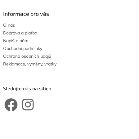
Informace pro vás
O nás
Doprava a platba
Napište nám
Obchodní podmínky
Ochrana osobních údajů
Reklamace, výměny, vratky
Sledujte nás na sítích