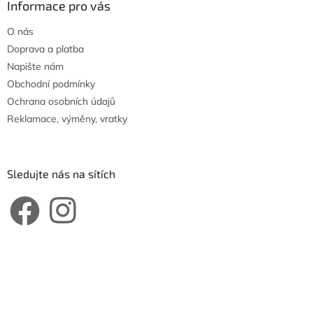
Informace pro vás
O nás
Doprava a platba
Napište nám
Obchodní podmínky
Ochrana osobních údajů
Reklamace, výměny, vratky
Sledujte nás na sítích