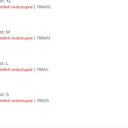
st: XL
tálně nedostupné
| 7884/XL
st: M
tálně nedostupné
| 7884/M
st: L
tálně nedostupné
| 7884/L
st: S
tálně nedostupné
| 7884/S