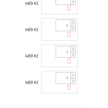
489 Kč
Do košíku
489 Kč
Do košíku
489 Kč
Do košíku
489 Kč
Do košíku