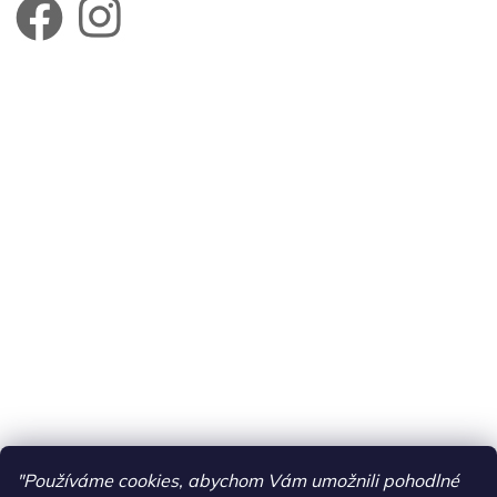
"Používáme cookies, abychom Vám umožnili pohodlné