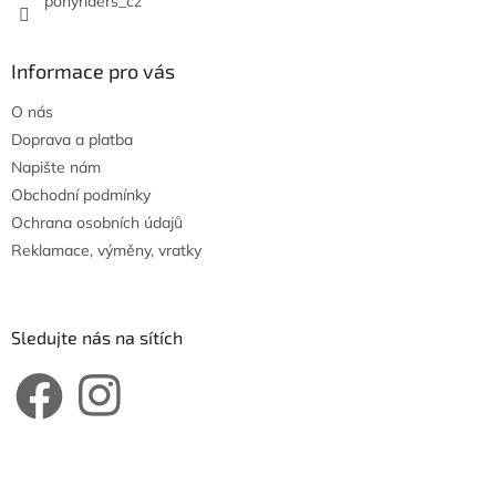
ponyriders_cz
Informace pro vás
O nás
Doprava a platba
Napište nám
Obchodní podmínky
Ochrana osobních údajů
Reklamace, výměny, vratky
Sledujte nás na sítích