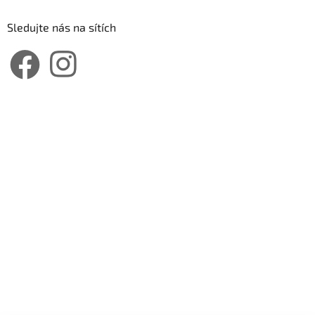
Sledujte nás na sítích