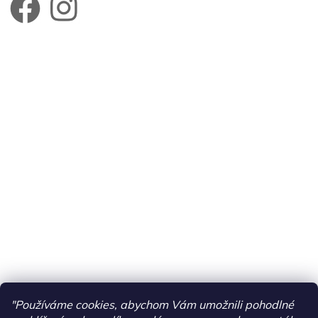
"Používáme cookies, abychom Vám umožnili pohodlné