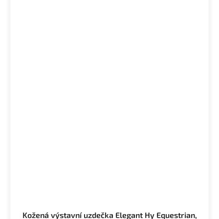
Kožená výstavní uzdečka Elegant Hy Equestrian,