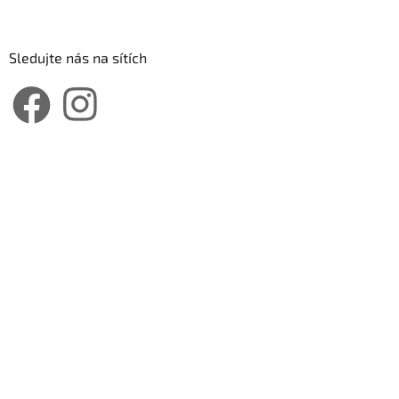
Sledujte nás na sítích