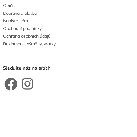
O nás
Doprava a platba
Napište nám
Obchodní podmínky
Ochrana osobních údajů
Reklamace, výměny, vratky
Sledujte nás na sítích