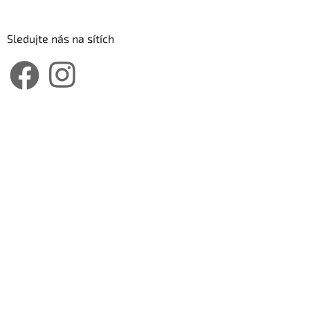
Sledujte nás na sítích