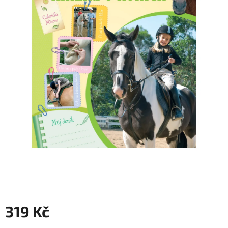
319 Kč