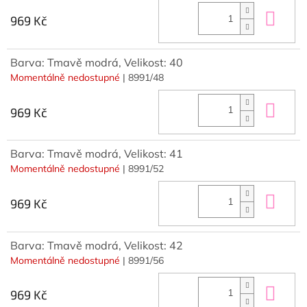
Do 
969 Kč
Barva: Tmavě modrá, Velikost: 40
Momentálně nedostupné
| 8991/48
Do 
969 Kč
Barva: Tmavě modrá, Velikost: 41
Momentálně nedostupné
| 8991/52
Do 
969 Kč
Barva: Tmavě modrá, Velikost: 42
Momentálně nedostupné
| 8991/56
Do 
969 Kč