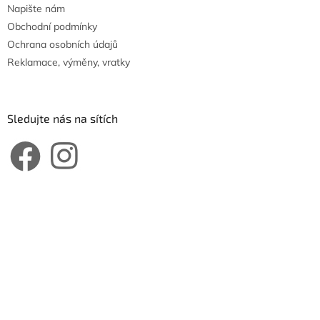
Napište nám
Obchodní podmínky
Ochrana osobních údajů
Reklamace, výměny, vratky
Sledujte nás na sítích