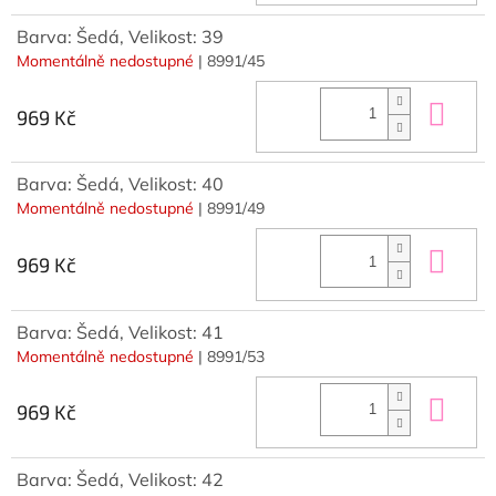
Barva: Šedá, Velikost: 39
Momentálně nedostupné
| 8991/45
Do 
969 Kč
Barva: Šedá, Velikost: 40
Momentálně nedostupné
| 8991/49
Do 
969 Kč
Barva: Šedá, Velikost: 41
Momentálně nedostupné
| 8991/53
Do 
969 Kč
Barva: Šedá, Velikost: 42