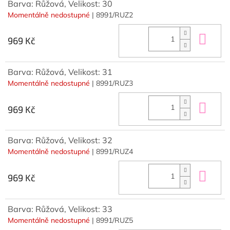
Barva: Růžová, Velikost: 30
Momentálně nedostupné
| 8991/RUZ2
Do 
969 Kč
Barva: Růžová, Velikost: 31
Momentálně nedostupné
| 8991/RUZ3
Do 
969 Kč
Barva: Růžová, Velikost: 32
Momentálně nedostupné
| 8991/RUZ4
Do 
969 Kč
Barva: Růžová, Velikost: 33
Momentálně nedostupné
| 8991/RUZ5