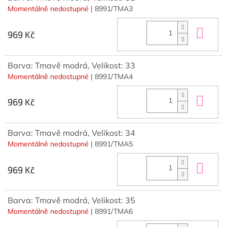
Momentálně nedostupné
| 8991/TMA3
Do 
969 Kč
Barva: Tmavě modrá, Velikost: 33
Momentálně nedostupné
| 8991/TMA4
Do 
969 Kč
Barva: Tmavě modrá, Velikost: 34
Momentálně nedostupné
| 8991/TMA5
Do 
969 Kč
Barva: Tmavě modrá, Velikost: 35
Momentálně nedostupné
| 8991/TMA6