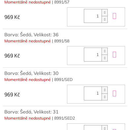
Momentálně nedostupné
| 8991/57
Do 
969 Kč
Barva: Šedá, Velikost: 36
Momentálně nedostupné
| 8991/58
Do 
969 Kč
Barva: Šedá, Velikost: 30
Momentálně nedostupné
| 8991/SED
Do 
969 Kč
Barva: Šedá, Velikost: 31
Momentálně nedostupné
| 8991/SED2