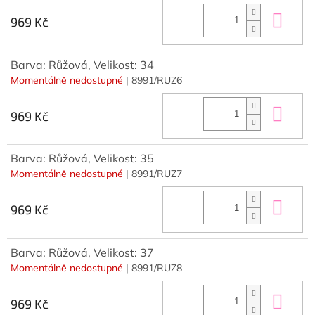
Do 
969 Kč
Barva: Růžová, Velikost: 34
Momentálně nedostupné
| 8991/RUZ6
Do 
969 Kč
Barva: Růžová, Velikost: 35
Momentálně nedostupné
| 8991/RUZ7
Do 
969 Kč
Barva: Růžová, Velikost: 37
Momentálně nedostupné
| 8991/RUZ8
Do 
969 Kč