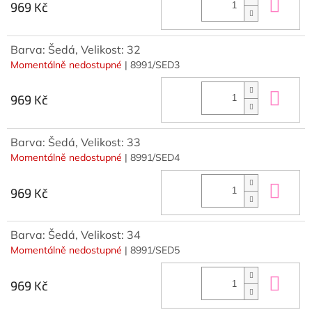
Do 
969 Kč
Barva: Šedá, Velikost: 32
Momentálně nedostupné
| 8991/SED3
Do 
969 Kč
Barva: Šedá, Velikost: 33
Momentálně nedostupné
| 8991/SED4
Do 
969 Kč
Barva: Šedá, Velikost: 34
Momentálně nedostupné
| 8991/SED5
Do 
969 Kč