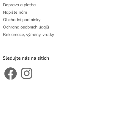
Doprava a platba
Napište nám
Obchodní podmínky
Ochrana osobních údajů
Reklamace, výměny, vratky
Sledujte nás na sítích