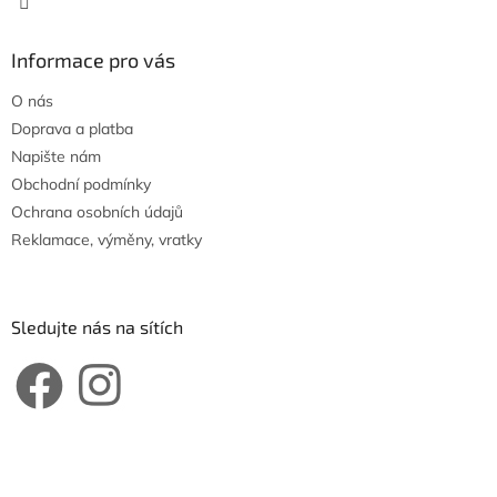
Informace pro vás
O nás
Doprava a platba
Napište nám
Obchodní podmínky
Ochrana osobních údajů
Reklamace, výměny, vratky
Sledujte nás na sítích