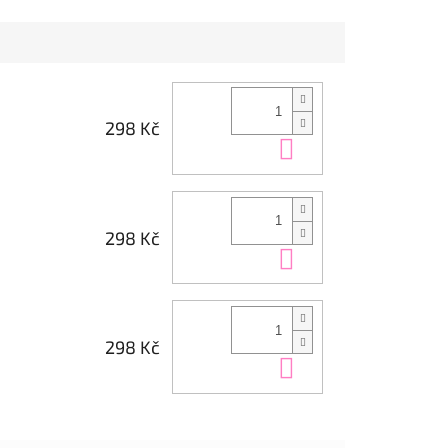
298 Kč
Do košíku
298 Kč
Do košíku
298 Kč
Do košíku