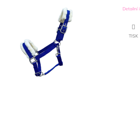
Detailní
TISK