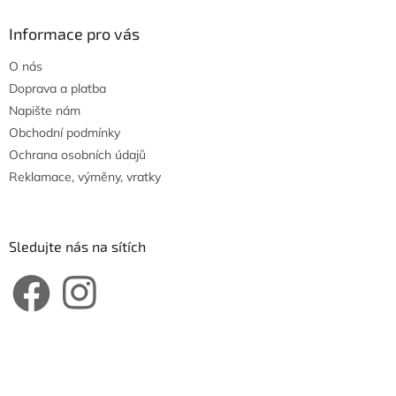
Informace pro vás
O nás
Doprava a platba
Napište nám
Obchodní podmínky
Ochrana osobních údajů
Reklamace, výměny, vratky
Sledujte nás na sítích