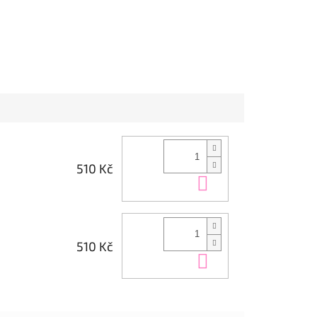
510 Kč
Do košíku
510 Kč
Do košíku