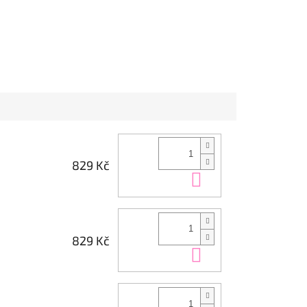
829 Kč
Do košíku
829 Kč
Do košíku