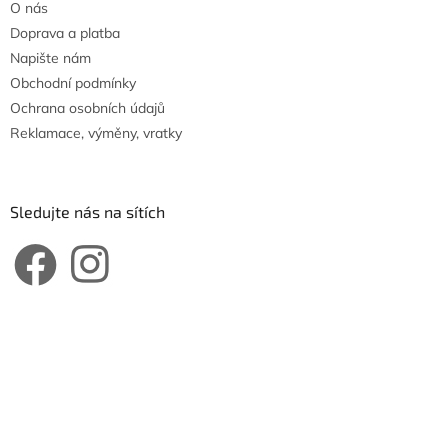
O nás
Doprava a platba
Napište nám
Obchodní podmínky
Ochrana osobních údajů
Reklamace, výměny, vratky
Sledujte nás na sítích