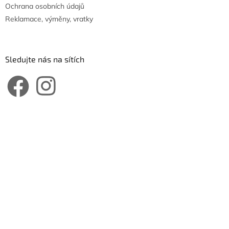
Ochrana osobních údajů
Reklamace, výměny, vratky
Sledujte nás na sítích