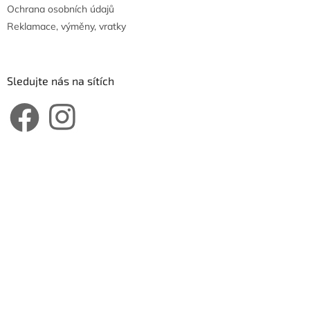
Ochrana osobních údajů
Reklamace, výměny, vratky
Sledujte nás na sítích