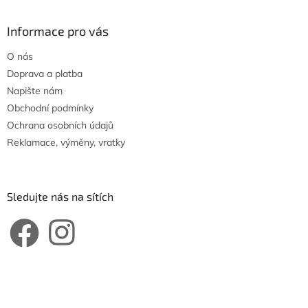
Informace pro vás
O nás
Doprava a platba
Napište nám
Obchodní podmínky
Ochrana osobních údajů
Reklamace, výměny, vratky
Sledujte nás na sítích