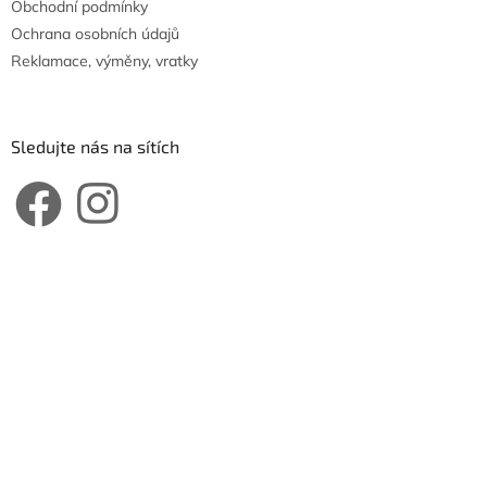
Obchodní podmínky
Ochrana osobních údajů
Reklamace, výměny, vratky
Sledujte nás na sítích