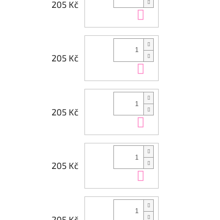
205 Kč
Do košíku
205 Kč
Do košíku
205 Kč
Do košíku
205 Kč
Do košíku
205 Kč