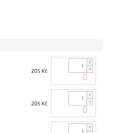
205 Kč
Do košíku
205 Kč
Do košíku