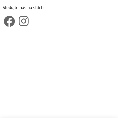
Sledujte nás na sítích