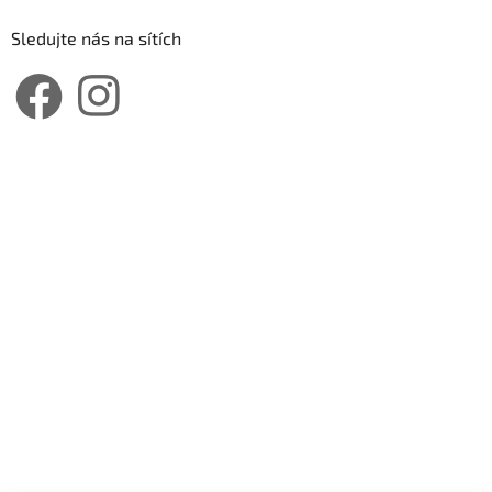
Sledujte nás na sítích