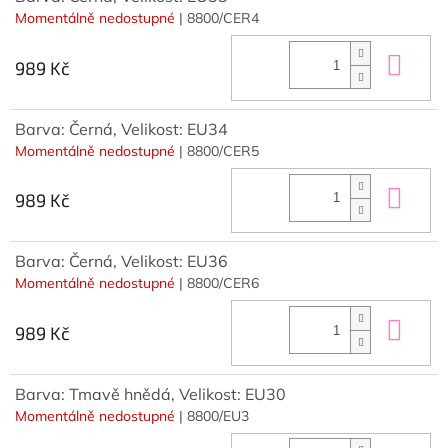
Momentálně nedostupné
| 8800/CER4
Do 
989 Kč
Barva: Černá, Velikost: EU34
Momentálně nedostupné
| 8800/CER5
Do 
989 Kč
Barva: Černá, Velikost: EU36
Momentálně nedostupné
| 8800/CER6
Do 
989 Kč
Barva: Tmavě hnědá, Velikost: EU30
Momentálně nedostupné
| 8800/EU3