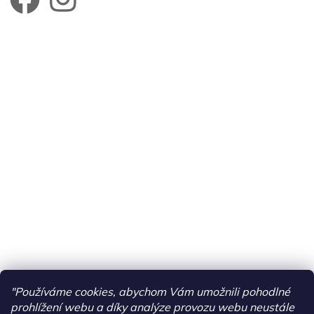
"Používáme cookies, abychom Vám umožnili pohodlné
prohlížení webu a díky analýze provozu webu neustále