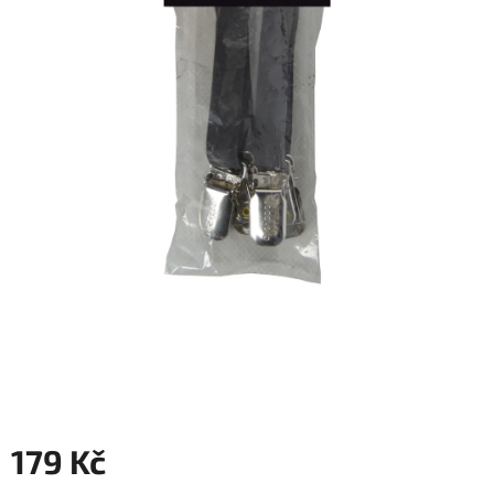
179 Kč