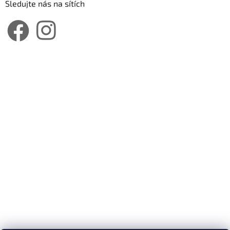
Sledujte nás na sítích