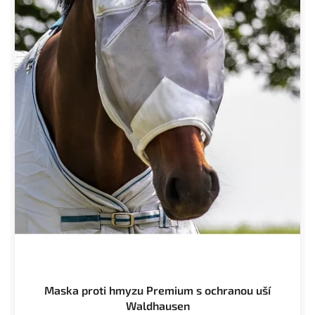
Maska proti hmyzu Premium s ochranou uší
Waldhausen